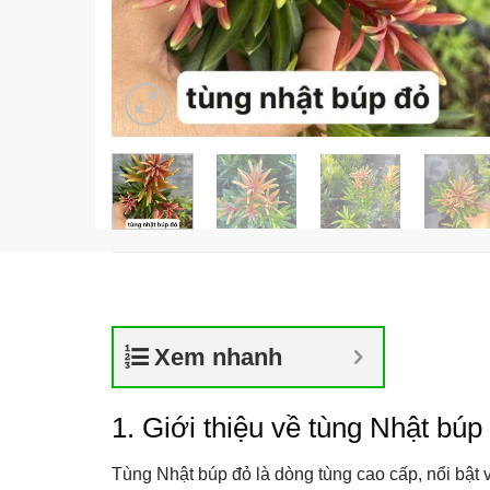
Xem nhanh
1. Giới thiệu về tùng Nhật búp
Tùng Nhật búp đỏ là dòng tùng cao cấp, nổi bật 