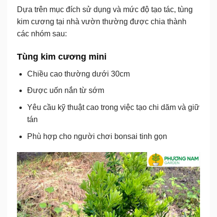
Dựa trên mục đích sử dụng và mức độ tạo tác, tùng
kim cương tại nhà vườn thường được chia thành
các nhóm sau:
Tùng kim cương mini
Chiều cao thường dưới 30cm
Được uốn nắn từ sớm
Yêu cầu kỹ thuật cao trong việc tạo chi dăm và giữ
tán
Phù hợp cho người chơi bonsai tinh gọn