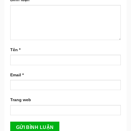
Tên
*
Email
*
Trang web