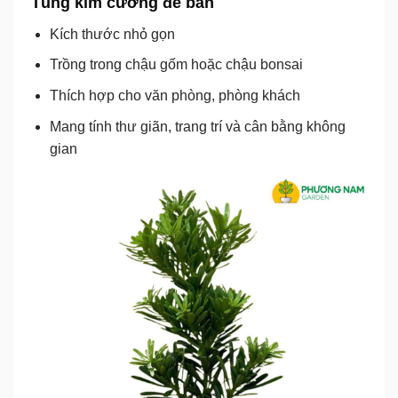
Tùng kim cương để bàn
Kích thước nhỏ gọn
Trồng trong chậu gốm hoặc chậu bonsai
Thích hợp cho văn phòng, phòng khách
Mang tính thư giãn, trang trí và cân bằng không
gian