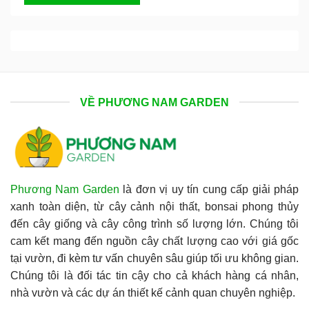
VỀ PHƯƠNG NAM GARDEN
Phương Nam Garden
là đơn vị uy tín cung cấp giải pháp
xanh toàn diện, từ cây cảnh nội thất, bonsai phong thủy
đến cây giống và cây công trình số lượng lớn. Chúng tôi
cam kết mang đến nguồn cây chất lượng cao với giá gốc
tại vườn, đi kèm tư vấn chuyên sâu giúp tối ưu không gian.
Chúng tôi là đối tác tin cậy cho cả khách hàng cá nhân,
nhà vườn và các dự án thiết kế cảnh quan chuyên nghiệp.