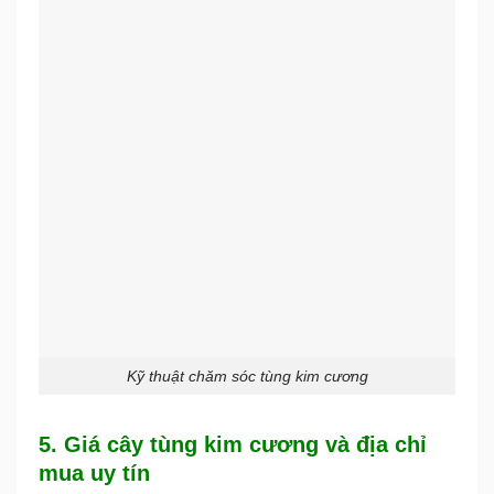
Kỹ thuật chăm sóc tùng kim cương
5. Giá cây tùng kim cương và địa chỉ
mua uy tín